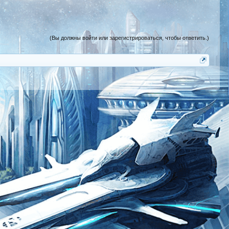
(Вы должны войти или зарегистрироваться, чтобы ответить.)