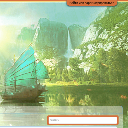
Войти или зарегистрироваться