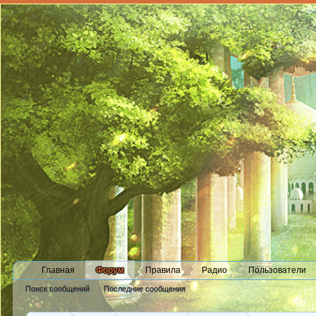
Главная
Форум
Правила
Радио
Пользователи
Поиск сообщений
Последние сообщения