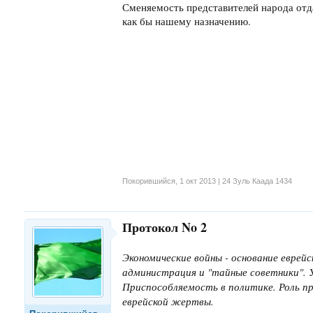
Сменяемость представителей народа отд
как бы нашему назначению.
Покорившийся
,
1 окт 2013 | 24 Зуль Каада 1434
Протокол No 2
Экономические войны - основание еврейс
администрация и "тайные советники". 
Приспособляемость в политике. Роль п
еврейской жертвы.