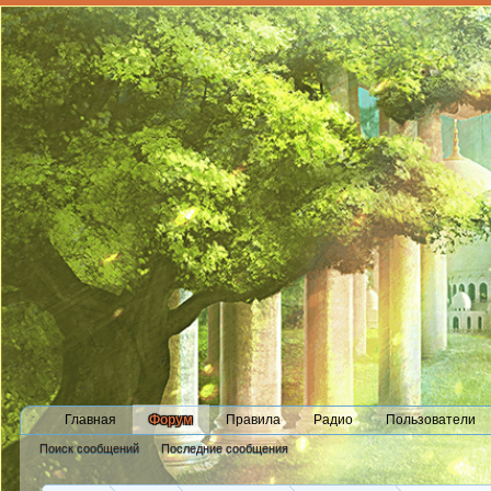
Главная
Форум
Правила
Радио
Пользователи
Поиск сообщений
Последние сообщения