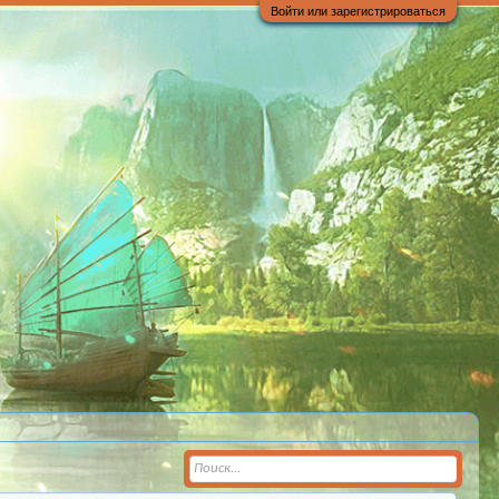
Войти или зарегистрироваться