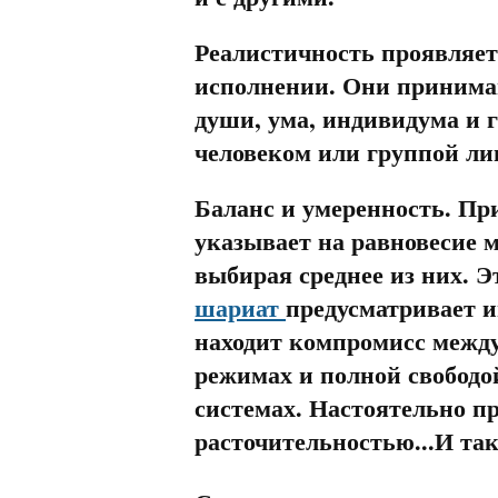
Реалистичность проявляет
исполнении. Они принимаю
души, ума, индивидума и 
человеком или группой ли
Баланс и умеренность. П
указывает на равновесие
выбирая среднее из них. Э
шариат
предусматривает и
находит компромисс между
режимах и полной свободо
системах. Настоятельно п
расточительностью...И так