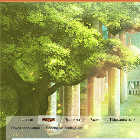
Главная
Форум
Правила
Радио
Пользователи
Поиск сообщений
Последние сообщения