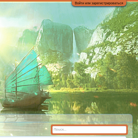
Войти или зарегистрироваться