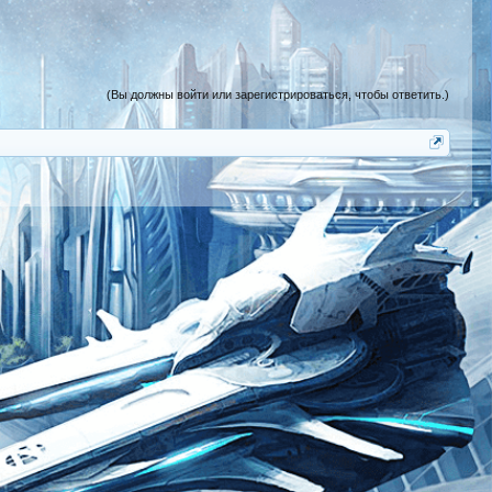
(Вы должны войти или зарегистрироваться, чтобы ответить.)