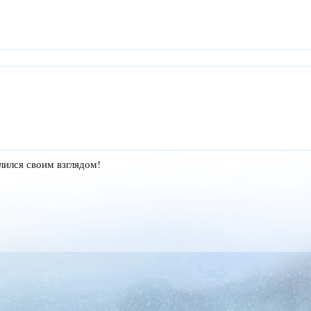
лился своим взглядом!