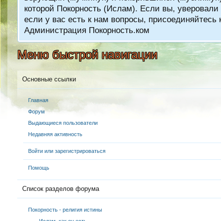
которой Покорность (Ислам). Если вы, уверовали 
если у вас есть к нам вопросы, присоединяйтес
Администрация Покорность.ком
Меню быстрой навигации
Основные ссылки
Главная
Форум
Выдающиеся пользователи
Недавняя активность
Войти или зарегистрироваться
Помощь
Список разделов форума
Покорность - религия истины
Ислам, как он есть