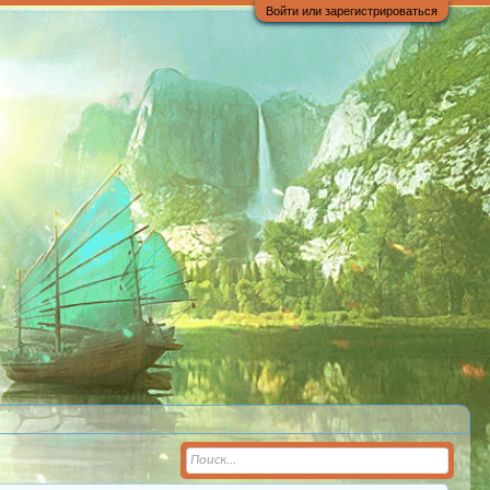
Войти или зарегистрироваться