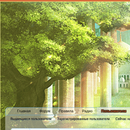
Главная
Форум
Правила
Радио
Пользователи
Выдающиеся пользователи
Зарегистрированные пользователи
Сейчас н