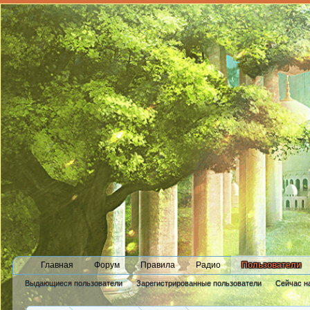
Главная
Форум
Правила
Радио
Пользователи
Выдающиеся пользователи
Зарегистрированные пользователи
Сейчас н