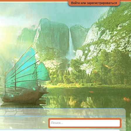
Войти или зарегистрироваться