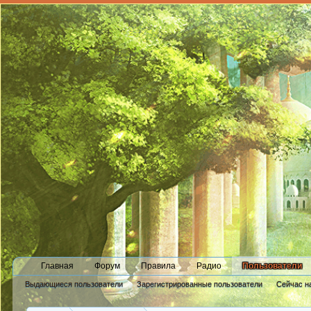
Главная
Форум
Правила
Радио
Пользователи
Выдающиеся пользователи
Зарегистрированные пользователи
Сейчас н