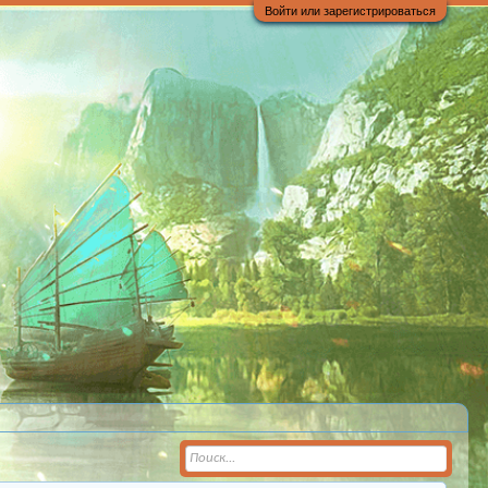
Войти или зарегистрироваться