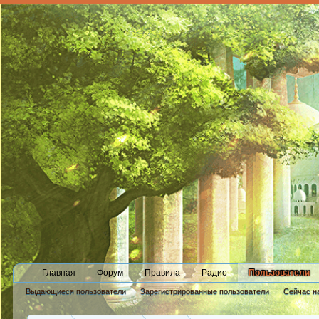
Главная
Форум
Правила
Радио
Пользователи
Выдающиеся пользователи
Зарегистрированные пользователи
Сейчас н