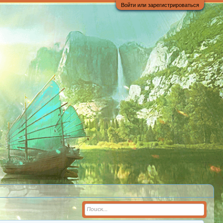
Войти или зарегистрироваться