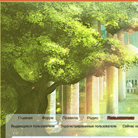
Главная
Форум
Правила
Радио
Пользователи
Выдающиеся пользователи
Зарегистрированные пользователи
Сейчас н