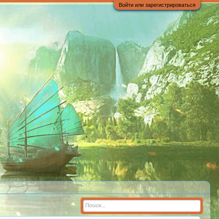
Войти или зарегистрироваться