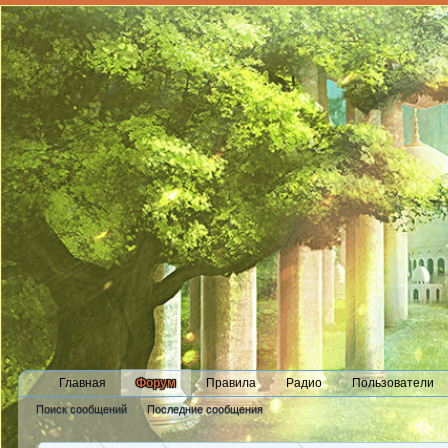
Главная
Форум
Правила
Радио
Пользователи
Поиск сообщений
Последние сообщения