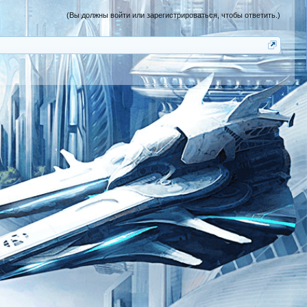
(Вы должны войти или зарегистрироваться, чтобы ответить.)