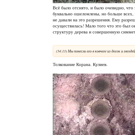
Всё было отснято, и было очевидно, чт
буквально ошеломлены, но больше всех, 
не давали на это разрешения. Ему разре
осуществилась! Мало того что это был о
структуру дерева и совершенную симме
(54:13) Мы понесли его в ковчеге из досок и гвоздей
Толкование Корана. Кулиев.