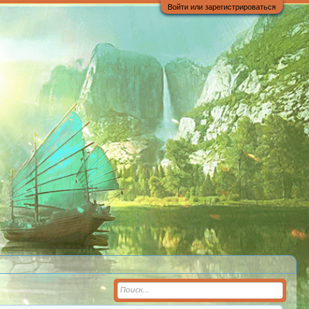
Войти или зарегистрироваться