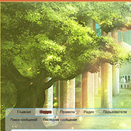
Главная
Форум
Правила
Радио
Пользователи
Поиск сообщений
Последние сообщения