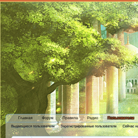
Главная
Форум
Правила
Радио
Пользователи
Выдающиеся пользователи
Зарегистрированные пользователи
Сейчас н