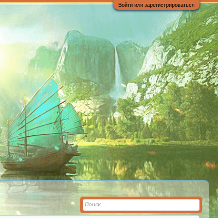
Войти или зарегистрироваться